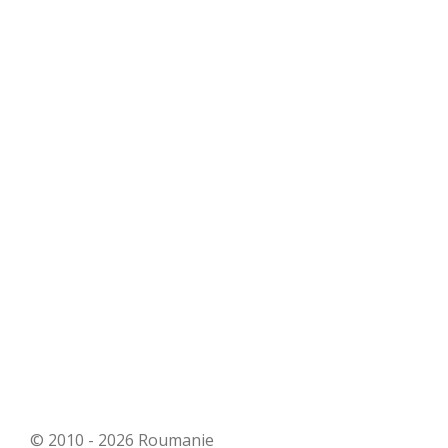
© 2010 - 2026 Roumanie