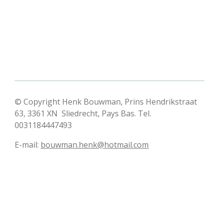
© Copyright Henk Bouwman, Prins Hendrikstraat
63, 3361 XN Sliedrecht, Pays Bas. Tel.
0031184447493
E-mail:
bouwman.henk@hotmail.com