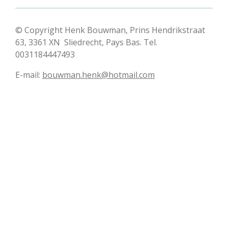
© Copyright Henk Bouwman, Prins Hendrikstraat
63, 3361 XN Sliedrecht, Pays Bas. Tel.
0031184447493
E-mail:
bouwman.henk@hotmail.com