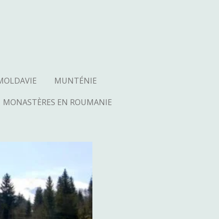
MOLDAVIE
MUNTÉNIE
MONASTÈRES EN ROUMANIE