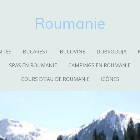
Roumanie
MTÉS
BUCAREST
BUCOVINE
DOBROUDJA
SPAS EN ROUMANIE
CAMPINGS EN ROUMANIE
COURS D'EAU DE ROUMANIE
ICÔNES