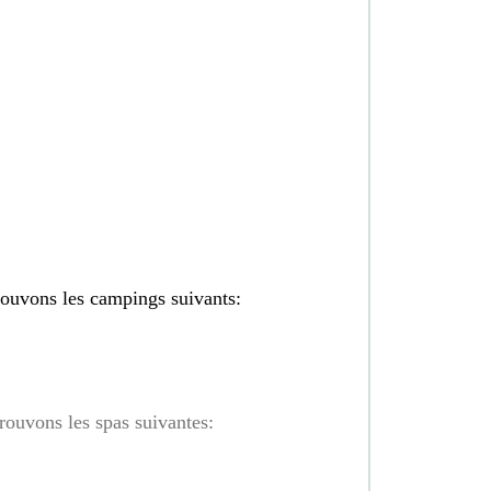
ouvons les campings suivants:
rouvons les spas suivantes: