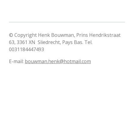
© Copyright Henk Bouwman, Prins Hendrikstraat
63, 3361 XN Sliedrecht, Pays Bas. Tel.
0031184447493
E-mail:
bouwman.henk@hotmail.com