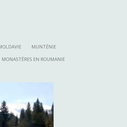
MOLDAVIE
MUNTÉNIE
MONASTÈRES EN ROUMANIE