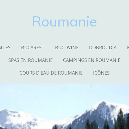
Roumanie
MTÉS
BUCAREST
BUCOVINE
DOBROUDJA
SPAS EN ROUMANIE
CAMPINGS EN ROUMANIE
COURS D'EAU DE ROUMANIE
ICÔNES