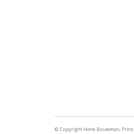
© Copyright Henk Bouwman, Prins H