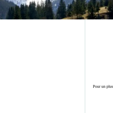
Pour un plus