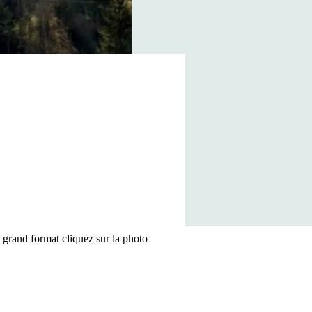
 grand format cliquez sur la photo