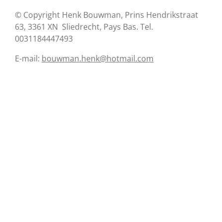
© Copyright Henk Bouwman, Prins Hendrikstraat
63, 3361 XN Sliedrecht, Pays Bas. Tel.
0031184447493
E-mail:
bouwman.henk@hotmail.com