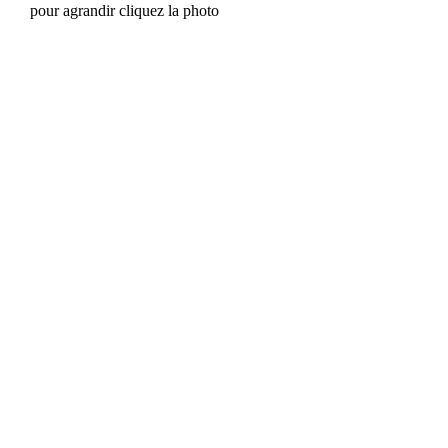
pour agrandir cliquez la photo