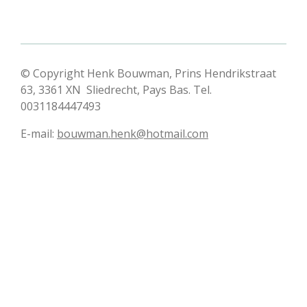
© Copyright Henk Bouwman, Prins Hendrikstraat
63, 3361 XN Sliedrecht, Pays Bas. Tel.
0031184447493
E-mail:
bouwman.henk@hotmail.com