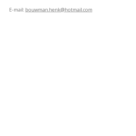
E-mail:
bouwman.henk@hotmail.com