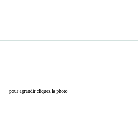
pour agrandir cliquez la photo